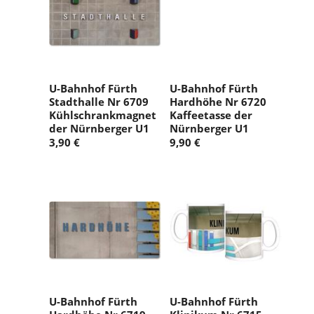
U-Bahnhof Fürth
U-Bahnhof Fürth
Stadthalle Nr 6709
Hardhöhe Nr 6720
Kühlschrankmagnet
Kaffeetasse der
der Nürnberger U1
Nürnberger U1
3,90 €
9,90 €
U-Bahnhof Fürth
U-Bahnhof Fürth