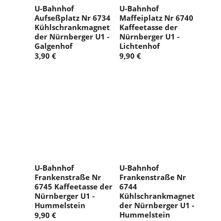
U-Bahnhof
U-Bahnhof
Aufseßplatz Nr 6734
Maffeiplatz Nr 6740
Kühlschrankmagnet
Kaffeetasse der
der Nürnberger U1 -
Nürnberger U1 -
Galgenhof
Lichtenhof
3,90 €
9,90 €
U-Bahnhof
U-Bahnhof
Frankenstraße Nr
Frankenstraße Nr
6745 Kaffeetasse der
6744
Nürnberger U1 -
Kühlschrankmagnet
Hummelstein
der Nürnberger U1 -
Hummelstein
9,90 €