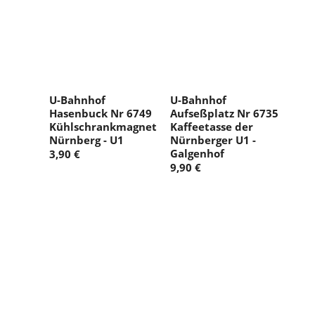
U-Bahnhof
U-Bahnhof
Hasenbuck Nr 6749
Aufseßplatz Nr 6735
Kühlschrankmagnet
Kaffeetasse der
Nürnberg - U1
Nürnberger U1 -
Galgenhof
3,90 €
9,90 €