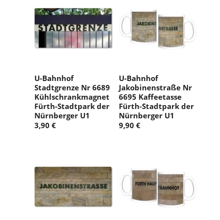
U-Bahnhof
U-Bahnhof
Stadtgrenze Nr 6689
Jakobinenstraße Nr
Kühlschrankmagnet
6695 Kaffeetasse
Fürth-Stadtpark der
Fürth-Stadtpark der
Nürnberger U1
Nürnberger U1
3,90 €
9,90 €