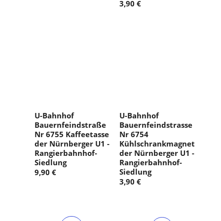
3,90 €
U-Bahnhof
U-Bahnhof
Bauernfeindstraße
Bauernfeindstrasse
Nr 6755 Kaffeetasse
Nr 6754
der Nürnberger U1 -
Kühlschrankmagnet
Rangierbahnhof-
der Nürnberger U1 -
Siedlung
Rangierbahnhof-
Siedlung
9,90 €
3,90 €