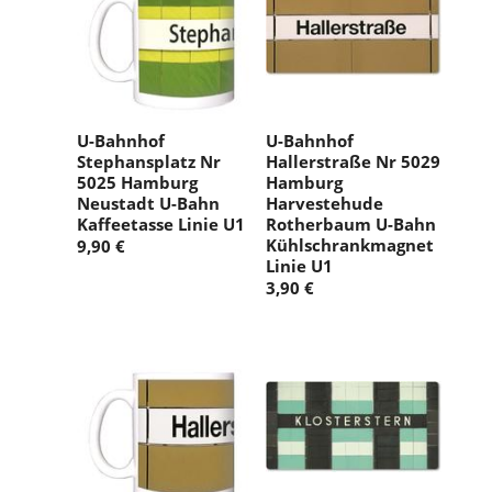
U-Bahnhof
U-Bahnhof
Stephansplatz Nr
Hallerstraße Nr 5029
5025 Hamburg
Hamburg
Neustadt U-Bahn
Harvestehude
Kaffeetasse Linie U1
Rotherbaum U-Bahn
Kühlschrankmagnet
9,90 €
Linie U1
3,90 €