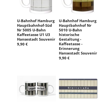
U-Bahnhof Hamburg
U-Bahnhof Hamburg
Hauptbahnhof-Süd
Hauptbahnhof Nr
Nr 5005 U-Bahn
5010 U-Bahn
Kaffeetasse U1 U3
historische
Hansestadt Souvenir
Gestaltung -
Kaffeetasse -
9,90 €
Erinnerung
Hansestadt Souvenir
9,90 €