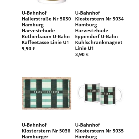
U-Bahnhof
U-Bahnhof
Hallerstraße Nr 5030
Klosterstern Nr 5034
Hamburg
Hamburg
Harvestehude
Harvestehude
Rotherbaum U-Bahn
Eppendorf U-Bahn
Kaffeetasse Linie U1
Kühlschrankmagnet
Linie U1
9,90 €
3,90 €
U-Bahnhof
U-Bahnhof
Klosterstern Nr 5036
Klosterstern Nr 5035
Hamburger
Hamburg