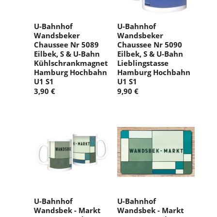
U-Bahnhof
U-Bahnhof
Wandsbeker
Wandsbeker
Chaussee Nr 5089
Chaussee Nr 5090
Eilbek, S & U-Bahn
Eilbek, S & U-Bahn
Kühlschrankmagnet
Lieblingstasse
Hamburg Hochbahn
Hamburg Hochbahn
U1 S1
U1 S1
3,90 €
9,90 €
U-Bahnhof
U-Bahnhof
Wandsbek - Markt
Wandsbek - Markt