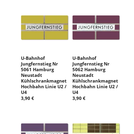
U-Bahnhof
U-Bahnhof
Jungfernstieg Nr
Jungfernstieg Nr
5061 Hamburg
5062 Hamburg
Neustadt
Neustadt
Kühlschrankmagnet
Kühlschrankmagnet
Hochbahn Linie U2 /
Hochbahn Linie U2 /
U4
U4
3,90 €
3,90 €