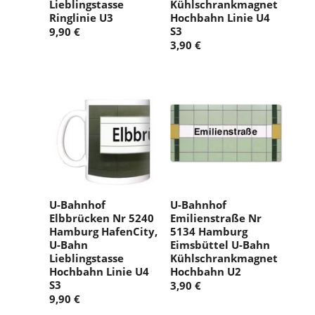
Lieblingstasse
Kühlschrankmagnet
Ringlinie U3
Hochbahn Linie U4
S3
9,90 €
3,90 €
U-Bahnhof
U-Bahnhof
Elbbrücken Nr 5240
Emilienstraße Nr
Hamburg HafenCity,
5134 Hamburg
U-Bahn
Eimsbüttel U-Bahn
Lieblingstasse
Kühlschrankmagnet
Hochbahn Linie U4
Hochbahn U2
S3
3,90 €
9,90 €