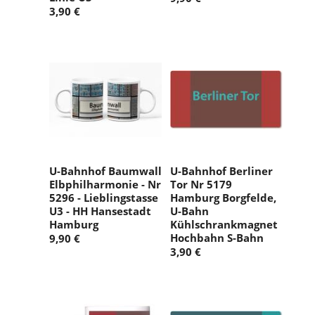
3,90 €
U-Bahnhof Baumwall
U-Bahnhof Berliner
Elbphilharmonie - Nr
Tor Nr 5179
5296 - Lieblingstasse
Hamburg Borgfelde,
U3 - HH Hansestadt
U-Bahn
Hamburg
Kühlschrankmagnet
Hochbahn S-Bahn
9,90 €
3,90 €