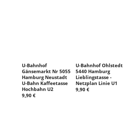
U-Bahnhof
U-Bahnhof Ohlstedt
Gänsemarkt Nr 5055
5440 Hamburg
Hamburg Neustadt
Lieblingstasse -
U-Bahn Kaffeetasse
Netzplan Linie U1
Hochbahn U2
9,90 €
9,90 €