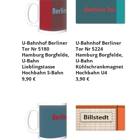
U-Bahnhof Berliner
U-Bahnhof Berliner
Tor Nr 5180
Tor Nr 5224
Hamburg Borgfelde,
Hamburg Borgfelde,
U-Bahn
U-Bahn
Lieblingstasse
Kühlschrankmagnet
Hochbahn S-Bahn
Hochbahn U4
9,90 €
3,90 €