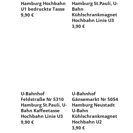
Hamburg Hochbahn
Hamburg St.Pauli, U-
U1 bedruckte Tasse
Bahn
Kühlschrankmagnet
9,90 €
Hochbahn Linie U3
3,90 €
U-Bahnhof
U-Bahnhof
Feldstraße Nr 5310
Gänsemarkt Nr 5054
Hamburg St.Pauli, U-
Hamburg Neustadt
Bahn Kaffeetasse
U-Bahn
Hochbahn Linie U3
Kühlschrankmagnet
Hochbahn U2
9,90 €
3,90 €