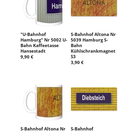
"U-Bahnhof
S-Bahnhof Altona Nr
Hamburg" Nr 5002 U-
5039 Hamburg S-
Bahn Kaffeetasse
Bahn
Hansestadt
Kühlschrankmagnet
S3
9,90 €
3,90 €
S-Bahnhof Altona Nr
S-Bahnhof