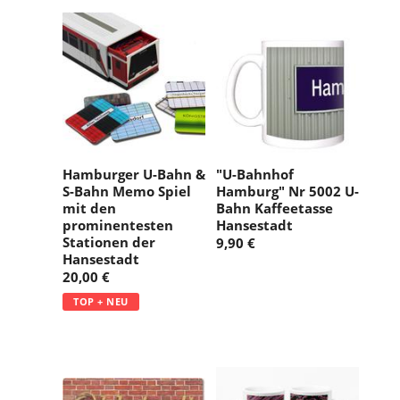
Hamburger U-Bahn &
"U-Bahnhof
S-Bahn Memo Spiel
Hamburg" Nr 5002 U-
mit den
Bahn Kaffeetasse
prominentesten
Hansestadt
Stationen der
9,90 €
Hansestadt
20,00 €
TOP + NEU