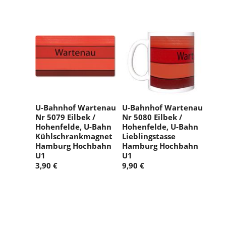
U-Bahnhof Wartenau
U-Bahnhof Wartenau
Nr 5079 Eilbek /
Nr 5080 Eilbek /
Hohenfelde, U-Bahn
Hohenfelde, U-Bahn
Kühlschrankmagnet
Lieblingstasse
Hamburg Hochbahn
Hamburg Hochbahn
U1
U1
3,90 €
9,90 €