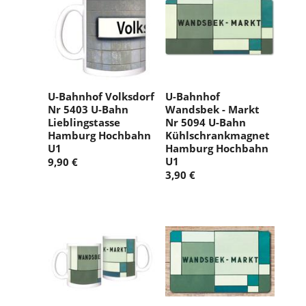
U-Bahnhof Volksdorf
U-Bahnhof
Nr 5403 U-Bahn
Wandsbek - Markt
Lieblingstasse
Nr 5094 U-Bahn
Hamburg Hochbahn
Kühlschrankmagnet
U1
Hamburg Hochbahn
U1
9,90 €
3,90 €