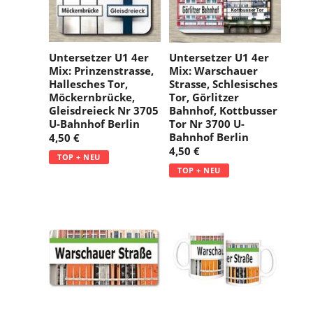
Untersetzer U1 4er
Untersetzer U1 4er
Mix: Prinzenstrasse,
Mix: Warschauer
Hallesches Tor,
Strasse, Schlesisches
Möckernbrücke,
Tor, Görlitzer
Gleisdreieck Nr 3705
Bahnhof, Kottbusser
U-Bahnhof Berlin
Tor Nr 3700 U-
Bahnhof Berlin
4,50 €
4,50 €
TOP + NEU
TOP + NEU