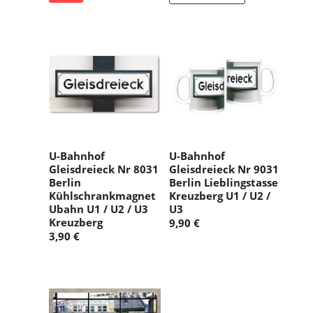
U-Bahnhof
U-Bahnhof
Gleisdreieck Nr 8031
Gleisdreieck Nr 9031
Berlin
Berlin Lieblingstasse
Kühlschrankmagnet
Kreuzberg U1 / U2 /
Ubahn U1 / U2 / U3
U3
Kreuzberg
9,90 €
3,90 €