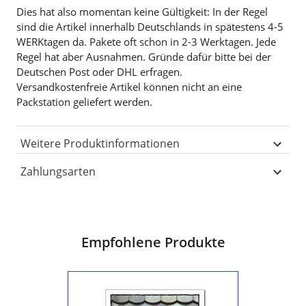
Dies hat also momentan keine Gültigkeit: In der Regel
sind die Artikel innerhalb Deutschlands in spätestens 4-5
WERKtagen da. Pakete oft schon in 2-3 Werktagen. Jede
Regel hat aber Ausnahmen. Gründe dafür bitte bei der
Deutschen Post oder DHL erfragen.
Versandkostenfreie Artikel können nicht an eine
Packstation geliefert werden.
Weitere Produktinformationen
Zahlungsarten
Empfohlene Produkte
Postkarte
"Verbindung"