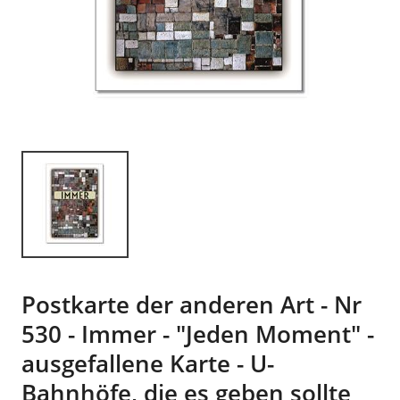
Postkarte der anderen Art - Nr
530 - Immer - "Jeden Moment" -
ausgefallene Karte - U-
Bahnhöfe, die es geben sollte