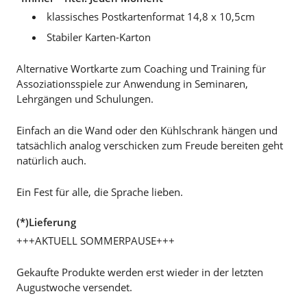
klassisches Postkartenformat 14,8 x 10,5cm
Stabiler Karten-Karton
Alternative Wortkarte zum Coaching und Training für
Assoziationsspiele zur Anwendung in Seminaren,
Lehrgängen und Schulungen.
Einfach an die Wand oder den Kühlschrank hängen und
tatsächlich analog verschicken zum Freude bereiten geht
natürlich auch.
Ein Fest für alle, die Sprache lieben.
(*)Lieferung
+++AKTUELL SOMMERPAUSE+++
Gekaufte Produkte werden erst wieder in der letzten
Augustwoche versendet.