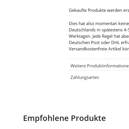
Gekaufte Produkte werden ers
Dies hat also momentan keine G
Deutschlands in spätestens 4-
Werktagen. Jede Regel hat abe
Deutschen Post oder DHL erf
Versandkostenfreie Artikel kö
Weitere Produktinformation
Zahlungsarten
Empfohlene Produkte