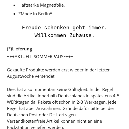
Haftstarke Magnetfolie.
*Made in Berlin*.
Freude schenken geht immer.
Willkommen Zuhause.
(*)Lieferung
+++AKTUELL SOMMERPAUSE+++
Gekaufte Produkte werden erst wieder in der letzten
Augustwoche versendet.
Dies hat also momentan keine Gültigkeit: In der Regel
sind die Artikel innerhalb Deutschlands in spätestens 4-5
WERKtagen da. Pakete oft schon in 2-3 Werktagen. Jede
Regel hat aber Ausnahmen. Gründe dafür bitte bei der
Deutschen Post oder DHL erfragen.
Versandkostenfreie Artikel können nicht an eine
Packstation geliefert werden.