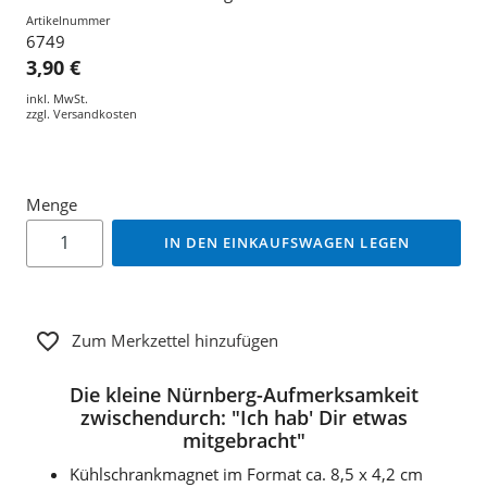
Artikelnummer
6749
3,90 €
inkl. MwSt.
zzgl.
Versandkosten
Menge
IN DEN EINKAUFSWAGEN LEGEN
Zum Merkzettel hinzufügen
Die kleine Nürnberg-Aufmerksamkeit
zwischendurch: "Ich hab' Dir etwas
mitgebracht"
Kühlschrankmagnet im Format ca. 8,5 x 4,2 cm