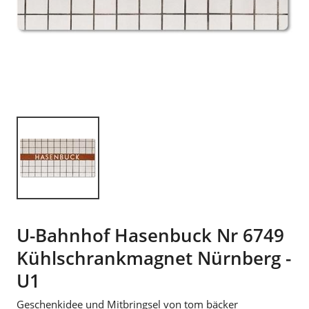
U-Bahnhof Hasenbuck Nr 6749
Kühlschrankmagnet Nürnberg -
U1
Geschenkidee und Mitbringsel von tom bäcker