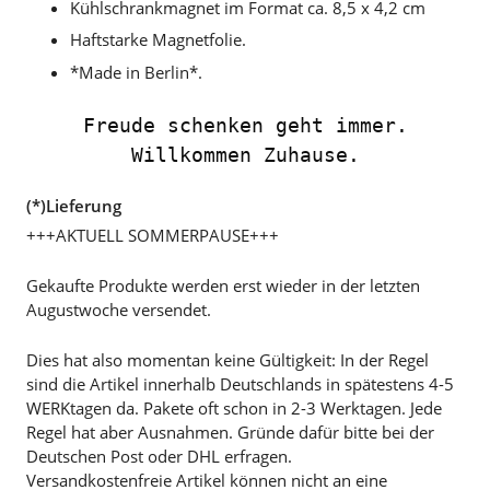
Kühlschrankmagnet im Format ca. 8,5 x 4,2 cm
Haftstarke Magnetfolie.
*Made in Berlin*.
Freude schenken geht immer.
Willkommen Zuhause.
(*)Lieferung
+++AKTUELL SOMMERPAUSE+++
Gekaufte Produkte werden erst wieder in der letzten
Augustwoche versendet.
Dies hat also momentan keine Gültigkeit: In der Regel
sind die Artikel innerhalb Deutschlands in spätestens 4-5
WERKtagen da. Pakete oft schon in 2-3 Werktagen. Jede
Regel hat aber Ausnahmen. Gründe dafür bitte bei der
Deutschen Post oder DHL erfragen.
Versandkostenfreie Artikel können nicht an eine