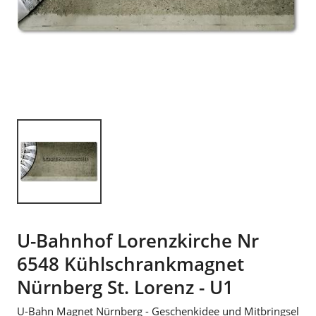
U-Bahnhof Lorenzkirche Nr
6548 Kühlschrankmagnet
Nürnberg St. Lorenz - U1
U-Bahn Magnet Nürnberg - Geschenkidee und Mitbringsel