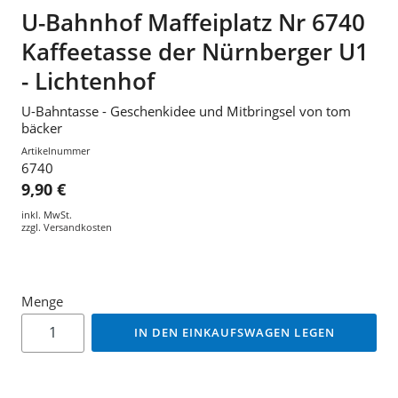
U-Bahnhof Maffeiplatz Nr 6740
Kaffeetasse der Nürnberger U1
- Lichtenhof
U-Bahntasse - Geschenkidee und Mitbringsel von tom
bäcker
Artikelnummer
6740
9,90 €
inkl. MwSt.
zzgl.
Versandkosten
Menge
IN DEN EINKAUFSWAGEN LEGEN