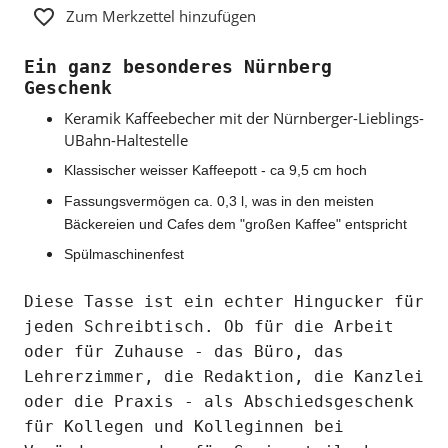
Zum Merkzettel hinzufügen
Ein ganz besonderes Nürnberg
Geschenk
Keramik Kaffeebecher mit der Nürnberger-Lieblings-
UBahn-Haltestelle
Klassischer weisser Kaffeepott - ca 9,5 cm hoch
Fassungsvermögen ca. 0,3 l, was in den meisten
Bäckereien und Cafes dem "großen Kaffee" entspricht
Spülmaschinenfest
Diese Tasse ist ein echter Hingucker für
jeden Schreibtisch. Ob für die Arbeit
oder für Zuhause - das Büro, das
Lehrerzimmer, die Redaktion, die Kanzlei
oder die Praxis - als Abschiedsgeschenk
für Kollegen und Kolleginnen bei