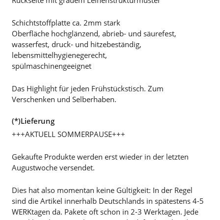
Schichtstoffplatte ca. 2mm stark
Oberfläche hochglänzend, abrieb- und säurefest,
wasserfest, druck- und hitzebeständig,
lebensmittelhygienegerecht,
spülmaschinengeeignet
Das Highlight für jeden Frühstückstisch. Zum
Verschenken und Selberhaben.
(*)Lieferung
+++AKTUELL SOMMERPAUSE+++
Gekaufte Produkte werden erst wieder in der letzten
Augustwoche versendet.
Dies hat also momentan keine Gültigkeit: In der Regel
sind die Artikel innerhalb Deutschlands in spätestens 4-5
WERKtagen da. Pakete oft schon in 2-3 Werktagen. Jede