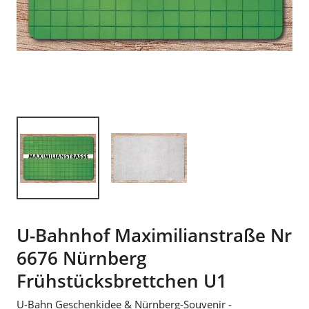
U-Bahnhof Maximilianstraße Nr
6676 Nürnberg
Frühstücksbrettchen U1
U-Bahn Geschenkidee & Nürnberg-Souvenir -