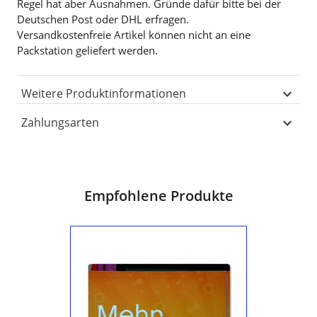
Regel hat aber Ausnahmen. Gründe dafür bitte bei der
Deutschen Post oder DHL erfragen.
Versandkostenfreie Artikel können nicht an eine
Packstation geliefert werden.
Weitere Produktinformationen
Zahlungsarten
Empfohlene Produkte
Magnet
"Kalenderänderung"
-
Aufschrift
"Mehr
Sonntag"