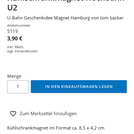
U2
U-Bahn Geschenkidee Magnet Hamburg von tom bäcker
Artikelnummer
5119
3,90 €
inkl. MwSt.
zzgl.
Versandkosten
Menge
IN DEN EINKAUFSWAGEN LEGEN
Zum Merkzettel hinzufügen
Kühlschrankmagnet im Format ca. 8,5 x 4,2 cm