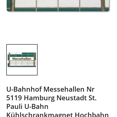
U-Bahnhof Messehallen Nr
5119 Hamburg Neustadt St.
Pauli U-Bahn
Kühlschrankmagnet Hochbahn