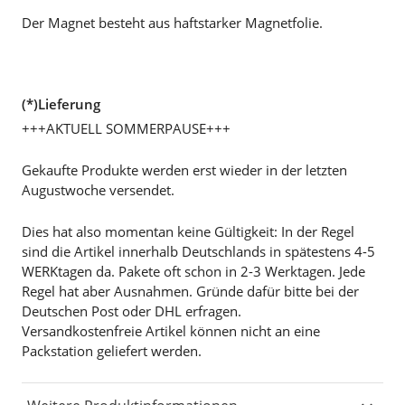
Der Magnet besteht aus haftstarker Magnetfolie.
(*)Lieferung
+++AKTUELL SOMMERPAUSE+++
Gekaufte Produkte werden erst wieder in der letzten
Augustwoche versendet.
Dies hat also momentan keine Gültigkeit: In der Regel
sind die Artikel innerhalb Deutschlands in spätestens 4-5
WERKtagen da. Pakete oft schon in 2-3 Werktagen. Jede
Regel hat aber Ausnahmen. Gründe dafür bitte bei der
Deutschen Post oder DHL erfragen.
Versandkostenfreie Artikel können nicht an eine
Packstation geliefert werden.