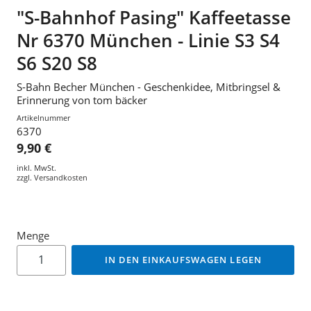
"S-Bahnhof Pasing" Kaffeetasse
Nr 6370 München - Linie S3 S4
S6 S20 S8
S-Bahn Becher München - Geschenkidee, Mitbringsel &
Erinnerung von tom bäcker
Artikelnummer
6370
9,90 €
inkl. MwSt.
zzgl.
Versandkosten
Menge
IN DEN EINKAUFSWAGEN LEGEN