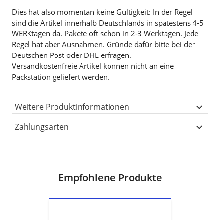
Dies hat also momentan keine Gültigkeit: In der Regel
sind die Artikel innerhalb Deutschlands in spätestens 4-5
WERKtagen da. Pakete oft schon in 2-3 Werktagen. Jede
Regel hat aber Ausnahmen. Gründe dafür bitte bei der
Deutschen Post oder DHL erfragen.
Versandkostenfreie Artikel können nicht an eine
Packstation geliefert werden.
Weitere Produktinformationen
Zahlungsarten
Empfohlene Produkte
"S-
Bahnhof