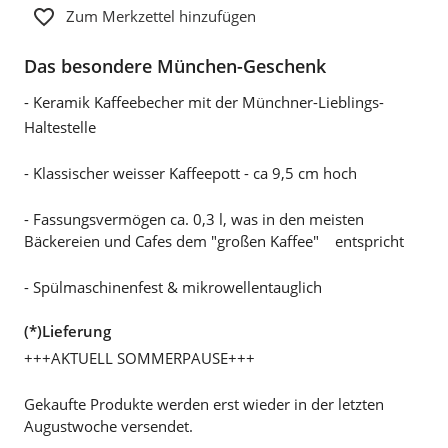
Zum Merkzettel hinzufügen
Das besondere München-Geschenk
- Keramik Kaffeebecher mit der Münchner-Lieblings-
Haltestelle
- Klassischer weisser Kaffeepott - ca 9,5 cm hoch
- Fassungsvermögen ca. 0,3 l, was in den meisten
Bäckereien und Cafes dem "großen Kaffee" entspricht
- Spülmaschinenfest & mikrowellentauglich
(*)Lieferung
+++AKTUELL SOMMERPAUSE+++
Gekaufte Produkte werden erst wieder in der letzten
Augustwoche versendet.