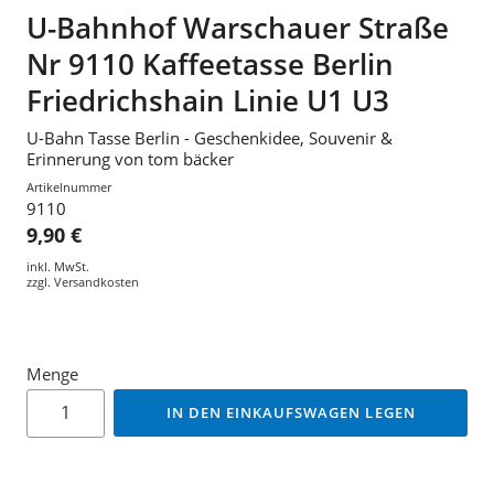
U-Bahnhof Warschauer Straße
Nr 9110 Kaffeetasse Berlin
Friedrichshain Linie U1 U3
U-Bahn Tasse Berlin - Geschenkidee, Souvenir &
Erinnerung von tom bäcker
Artikelnummer
9110
9,90 €
inkl. MwSt.
zzgl.
Versandkosten
Menge
IN DEN EINKAUFSWAGEN LEGEN