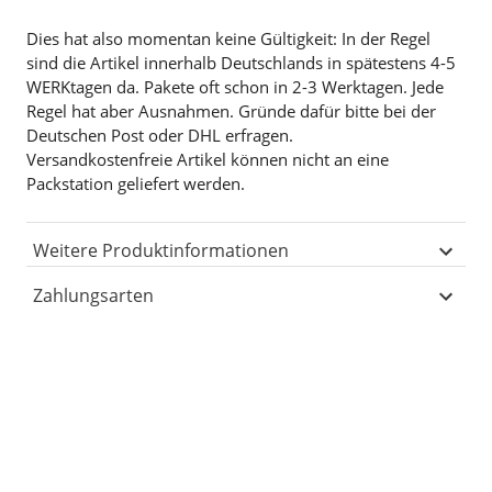
Dies hat also momentan keine Gültigkeit: In der Regel
sind die Artikel innerhalb Deutschlands in spätestens 4-5
WERKtagen da. Pakete oft schon in 2-3 Werktagen. Jede
Regel hat aber Ausnahmen. Gründe dafür bitte bei der
Deutschen Post oder DHL erfragen.
Versandkostenfreie Artikel können nicht an eine
Packstation geliefert werden.
Weitere Produktinformationen
Zahlungsarten