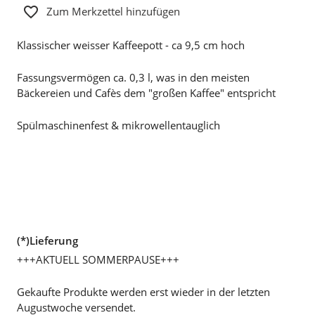
Zum Merkzettel hinzufügen
Klassischer weisser Kaffeepott - ca 9,5 cm hoch
Fassungsvermögen ca. 0,3 l, was in den meisten
Bäckereien und Cafès dem "großen Kaffee" entspricht
Spülmaschinenfest & mikrowellentauglich
(*)Lieferung
+++AKTUELL SOMMERPAUSE+++
Gekaufte Produkte werden erst wieder in der letzten
Augustwoche versendet.